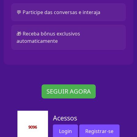
💬 Participe das conversas e interaja
🎁 Receba bônus exclusivos
automaticamente
SEGUIR AGORA
Acessos
Login
Registrar-se