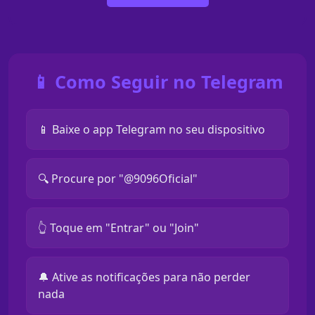
📱 Como Seguir no Telegram
📱 Baixe o app Telegram no seu dispositivo
🔍 Procure por "@9096Oficial"
👆 Toque em "Entrar" ou "Join"
🔔 Ative as notificações para não perder
nada