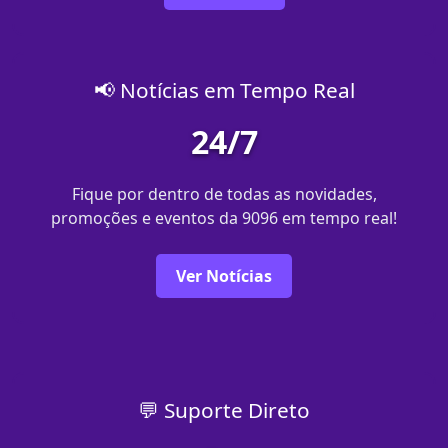
📢 Notícias em Tempo Real
24/7
Fique por dentro de todas as novidades,
promoções e eventos da 9096 em tempo real!
Ver Notícias
💬 Suporte Direto