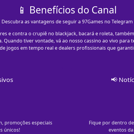
📱 Benefícios do Canal
Descubra as vantagens de seguir a 97Games no Telegram
res e contra o crupiê no blackjack, bacará e roleta, tamb
a. Quando tiver vontade, vá ao nosso cassino ao vivo para t
 jogos em tempo real e dealers profissionais que garanti
sivos
📢 Notí
m, promoções especiais
Fique por dentro d
s únicos!
eventos da