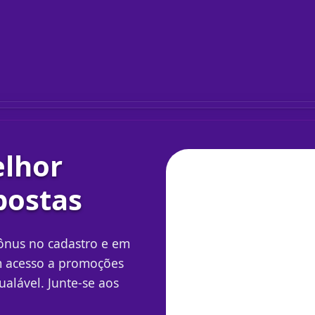
lhor
postas
ônus no cadastro e em
m acesso a promoções
ualável. Junte-se aos