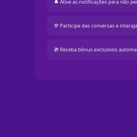
🔔 Ative as notificações para não p
💬 Participe das conversas e interaj
🎁 Receba bônus exclusivos autom