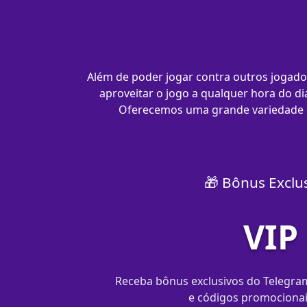
Além de poder jogar contra outros jogado
aproveitar o jogo a qualquer hora do di
Oferecemos uma grande variedade de
🎁 Bônus Exclu
VIP
Receba bônus exclusivos do Telegra
e códigos promocionai