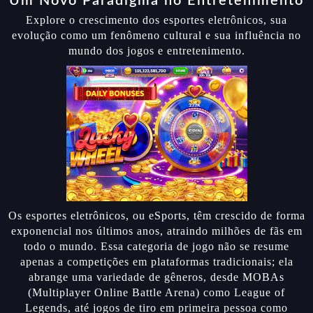
Um Novo Paradigma no Entretenimento
Explore o crescimento dos esportes eletrônicos, sua
evolução como um fenômeno cultural e sua influência no
mundo dos jogos e entretenimento.
Os esportes eletrônicos, ou eSports, têm crescido de forma
exponencial nos últimos anos, atraindo milhões de fãs em
todo o mundo. Essa categoria de jogo não se resume
apenas a competições em plataformas tradicionais; ela
abrange uma variedade de gêneros, desde MOBAs
(Multiplayer Online Battle Arena) como League of
Legends, até jogos de tiro em primeira pessoa como