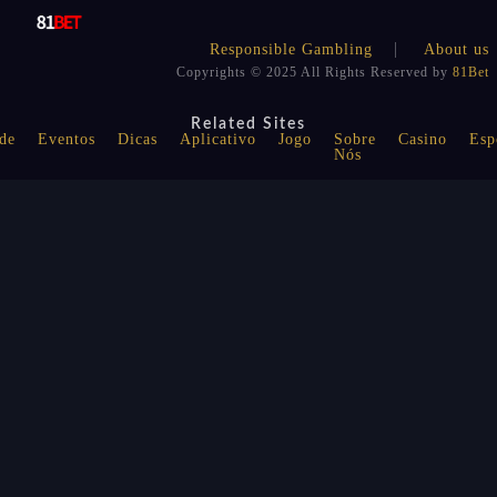
Responsible Gambling
About us
Copyrights © 2025 All Rights Reserved by
81Bet
Related Sites
de
Eventos
Dicas
Aplicativo
Jogo
Sobre
Casino
Esp
Nós