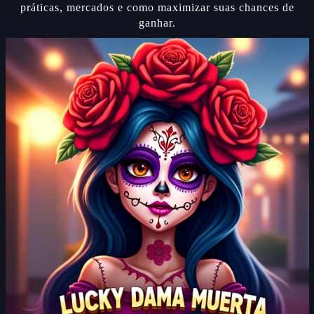
práticas, mercados e como maximizar suas chances de
ganhar.