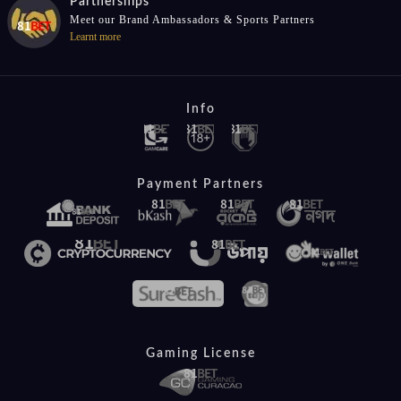
Partnerships
Meet our Brand Ambassadors & Sports Partners
Learnt more
Info
Payment Partners
Gaming License